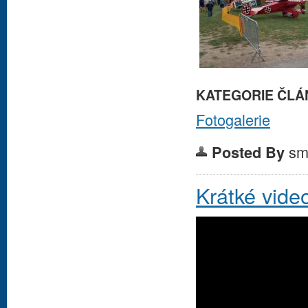
KATEGORIE ČLÁ
Fotogalerie
sm
Posted By
Krátké video