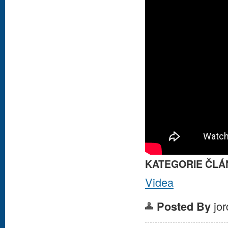
KATEGORIE ČLÁ
Videa
jo
Posted By