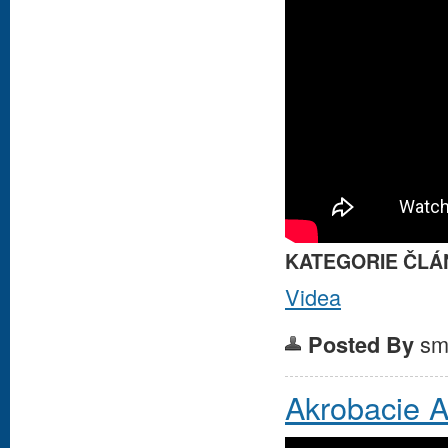
KATEGORIE ČLÁ
Videa
sm
Posted By
Akrobacie 