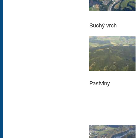
Suchý vrch
Pastviny