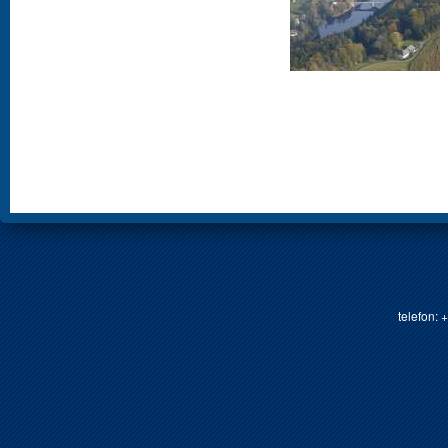
telefon: 