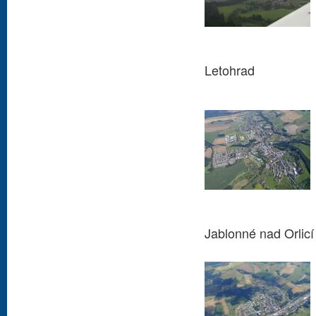
Letohrad
Jablonné nad Orlicí