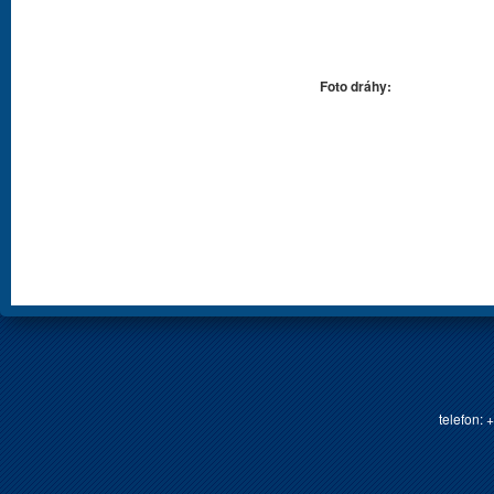
Foto dráhy:
telefon: 