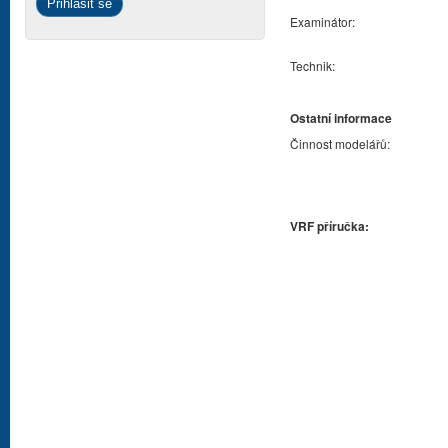
Examinátor:
Technik:
Ostatní informace
Činnost modelářů:
VRF příručka: