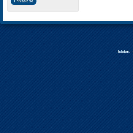
telefon: 