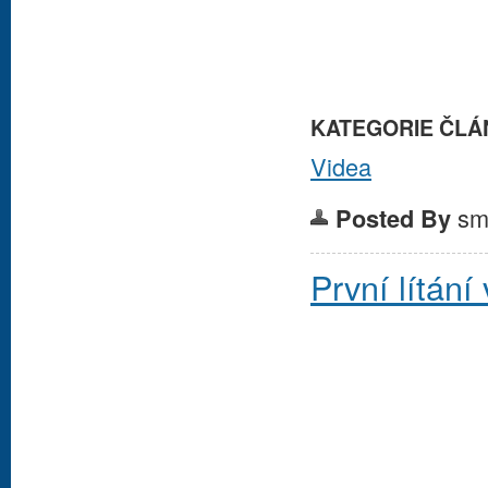
KATEGORIE ČLÁ
Videa
sm
Posted By
První lítání