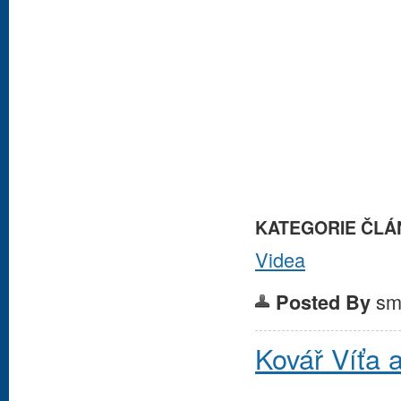
KATEGORIE ČLÁ
Videa
sm
Posted By
Kovář Víťa 