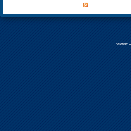
telefon: 