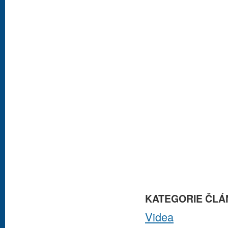
KATEGORIE ČLÁ
Videa