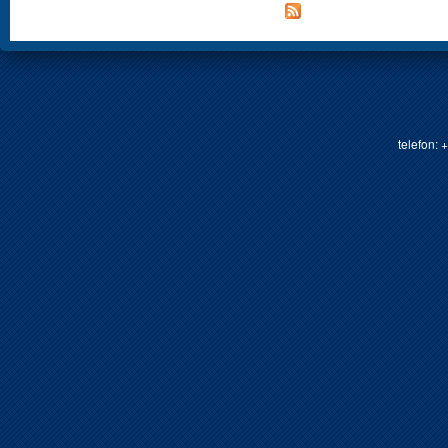
telefon: 