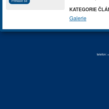
KATEGORIE ČLÁ
Galerie
telefon: 