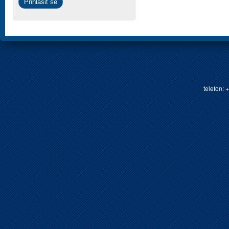
telefon: 