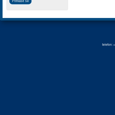
telefon: 